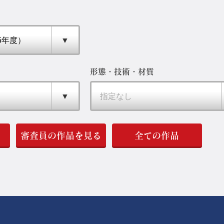
形態・技術・材質
審査員の作品を見る
全ての作品