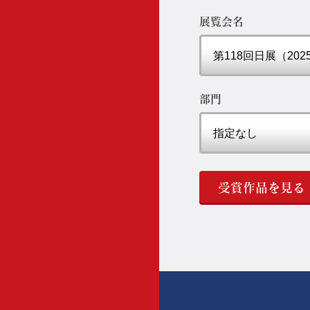
展覧会名
部門
受賞作品を見る