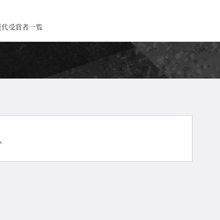
歴代受賞者一覧