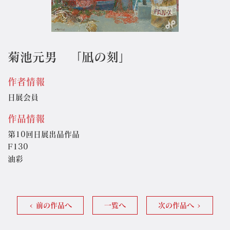
菊池元男 「凪の刻」
作者情報
日展会員
作品情報
第10回日展出品作品
F130
油彩
前の作品へ
一覧へ
次の作品へ