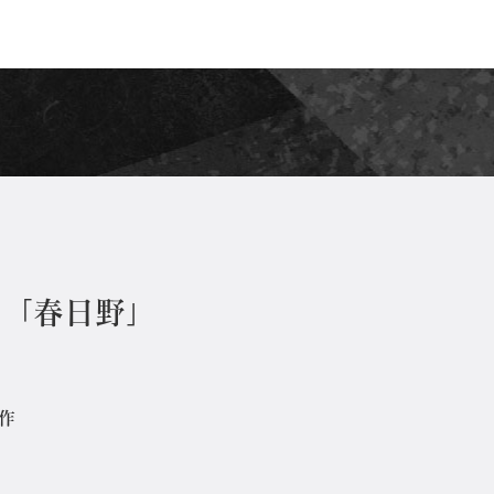
 「春日野」
制作