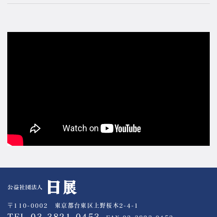
公益社団法人 日展
〒110-0002 東京都台東区上野桜木2-4-1
TEL.03-3821-0453