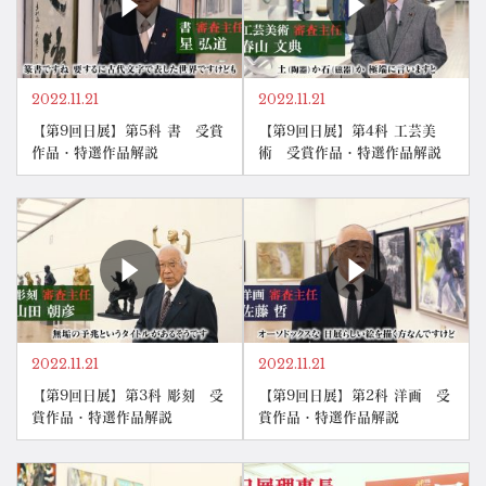
2022.11.21
2022.11.21
【第9回日展】第5科 書 受賞
【第9回日展】第4科 工芸美
作品・特選作品解説
術 受賞作品・特選作品解説
2022.11.21
2022.11.21
【第9回日展】第3科 彫刻 受
【第9回日展】第2科 洋画 受
賞作品・特選作品解説
賞作品・特選作品解説