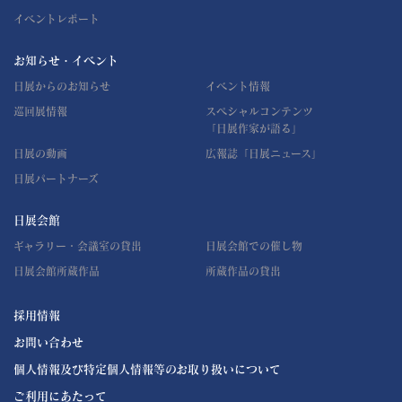
イベントレポート
お知らせ・イベント
日展からのお知らせ
イベント情報
巡回展情報
スペシャルコンテンツ
「日展作家が語る」
日展の動画
広報誌「日展ニュース」
日展パートナーズ
日展会館
ギャラリー・会議室の貸出
日展会館での催し物
日展会館所蔵作品
所蔵作品の貸出
採用情報
お問い合わせ
個人情報及び特定個人情報等のお取り扱いについて
ご利用にあたって